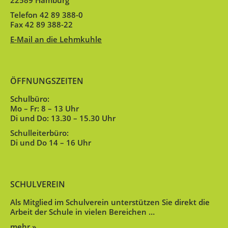
22589 Hamburg
Telefon 42 89 388-0
Fax 42 89 388-22
E-Mail an die Lehmkuhle
ÖFFNUNGSZEITEN
Schulbüro:
Mo – Fr: 8 – 13 Uhr
Di und Do: 13.30 – 15.30 Uhr
Schulleiterbüro:
Di und Do 14 – 16 Uhr
SCHULVEREIN
Als Mitglied im Schulverein unterstützen Sie direkt die
Arbeit der Schule in vielen Bereichen …
mehr »