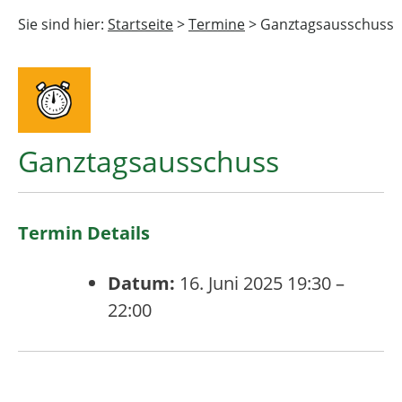
Sie sind hier:
Startseite
>
Termine
>
Ganztagsausschuss
Ganztagsausschuss
Termin Details
Datum:
16. Juni 2025 19:30
–
22:00