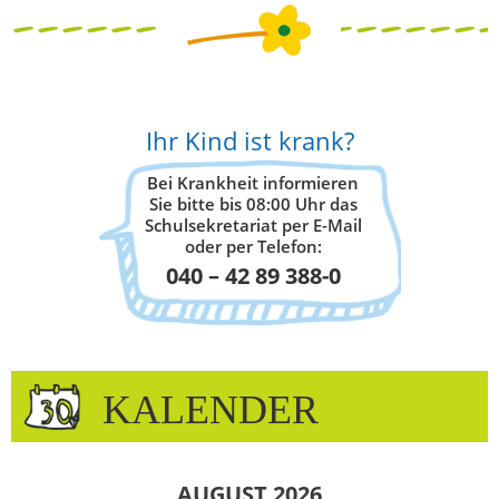
Ihr Kind ist krank?
Bei Krankheit informieren
Sie bitte bis 08:00 Uhr das
Schulsekretariat per E-Mail
oder per Telefon:
040 – 42 89 388-0
KALENDER
AUGUST 2026