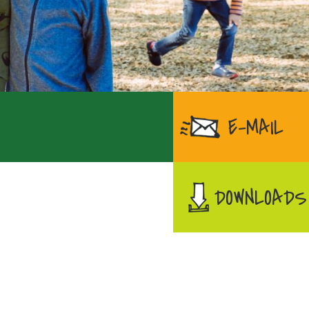
E-MAIL
DOWNLOADS