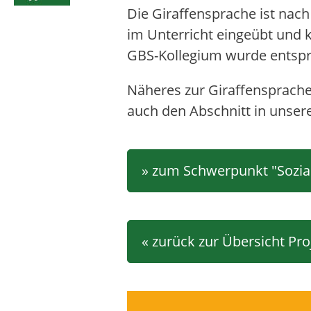
Die Giraffensprache ist nac
im Unterricht eingeübt und 
GBS-Kollegium wurde entspr
Näheres zur Giraffensprache
auch den Abschnitt in unsere
» zum Schwerpunkt "Sozia
« zurück zur Übersicht Pro