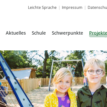
Leichte Sprache
Impressum
Datenschu
Aktuelles
Schule
Schwerpunkte
Projekt