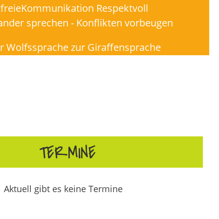
freieKommunikation Respektvoll
ander sprechen - Konflikten vorbeugen
r Wolfssprache zur Giraffensprache
TERMINE
Aktuell gibt es keine Termine