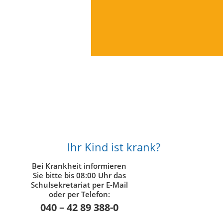
Ihr Kind ist krank?
Bei Krankheit informieren
Sie bitte bis 08:00 Uhr das
Schulsekretariat per E-Mail
oder per Telefon:
040 – 42 89 388-0