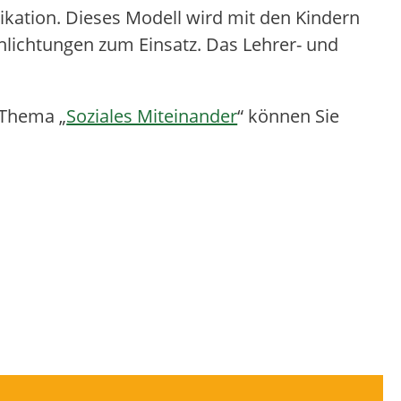
kation. Dieses Modell wird mit den Kindern
hlichtungen zum Einsatz. Das Lehrer- und
 Thema „
Soziales Miteinander
“ können Sie