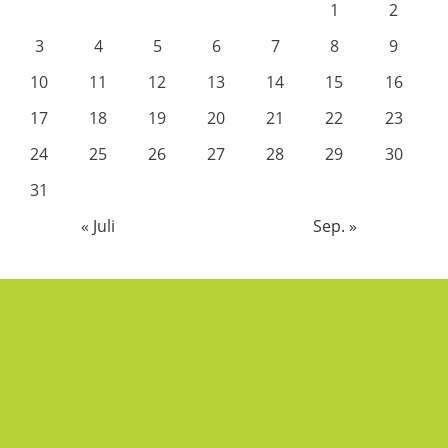
1
2
3
4
5
6
7
8
9
10
11
12
13
14
15
16
17
18
19
20
21
22
23
24
25
26
27
28
29
30
31
« Juli
Sep. »