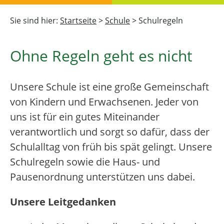
Sie sind hier:
Startseite
>
Schule
>
Schulregeln
Ohne Regeln geht es nicht
Unsere Schule ist eine große Gemeinschaft
von Kindern und Erwachsenen. Jeder von
uns ist für ein gutes Miteinander
verantwortlich und sorgt so dafür, dass der
Schulalltag von früh bis spät gelingt. Unsere
Schulregeln sowie die Haus- und
Pausenordnung unterstützen uns dabei.
Unsere Leitgedanken