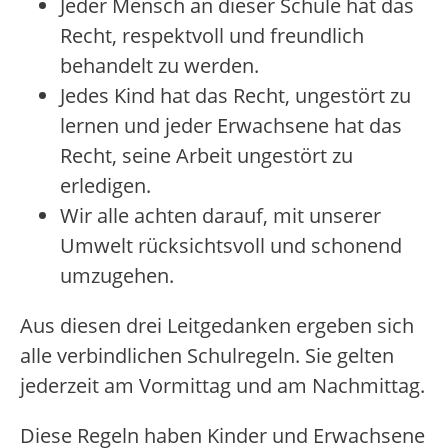
Jeder Mensch an dieser Schule hat das
Recht, respektvoll und freundlich
behandelt zu werden.
Jedes Kind hat das Recht, ungestört zu
lernen und jeder Erwachsene hat das
Recht, seine Arbeit ungestört zu
erledigen.
Wir alle achten darauf, mit unserer
Umwelt rücksichtsvoll und schonend
umzugehen.
Aus diesen drei Leitgedanken ergeben sich
alle verbindlichen Schulregeln. Sie gelten
jederzeit am Vormittag und am Nachmittag.
Diese Regeln haben Kinder und Erwachsene