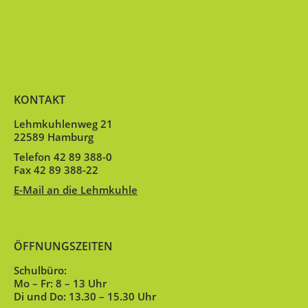
KONTAKT
Lehmkuhlenweg 21
22589 Hamburg
Telefon 42 89 388-0
Fax 42 89 388-22
E-Mail an die Lehmkuhle
ÖFFNUNGSZEITEN
Schulbüro:
Mo – Fr: 8 – 13 Uhr
Di und Do: 13.30 – 15.30 Uhr