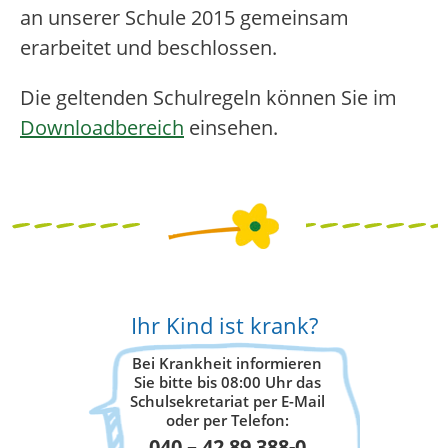
an unserer Schule 2015 gemeinsam
erarbeitet und beschlossen.
Die geltenden Schulregeln können Sie im
Downloadbereich
einsehen.
Ihr Kind ist krank?
Bei Krankheit informieren
Sie bitte bis 08:00 Uhr das
Schulsekretariat per E-Mail
oder per Telefon:
040 – 42 89 388-0