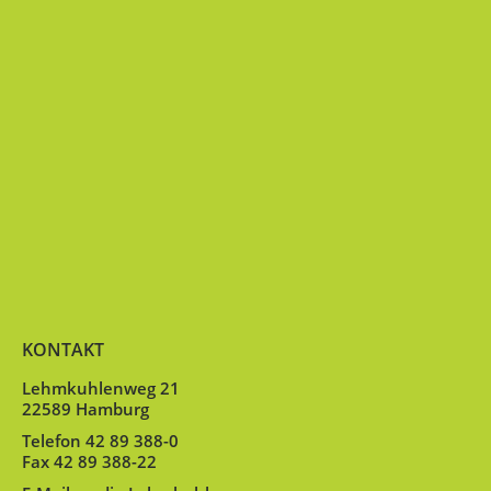
KONTAKT
Lehmkuhlenweg 21
22589 Hamburg
Telefon 42 89 388-0
Fax 42 89 388-22