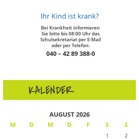
Ihr Kind ist krank?
Bei Krankheit informieren
Sie bitte bis 08:00 Uhr das
Schulsekretariat per E-Mail
oder per Telefon:
040 – 42 89 388-0
KALENDER
AUGUST 2026
M
D
M
D
F
S
S
1
2