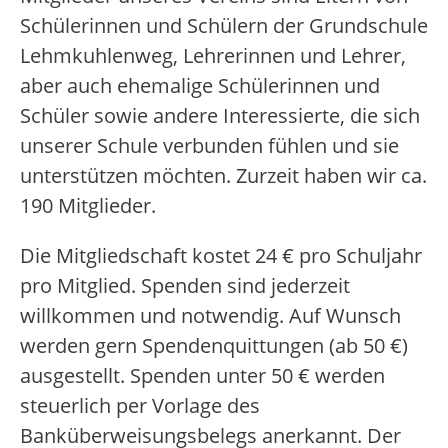
Schülerinnen und Schülern der Grundschule
Lehmkuhlenweg, Lehrerinnen und Lehrer,
aber auch ehemalige Schülerinnen und
Schüler sowie andere Interessierte, die sich
unserer Schule verbunden fühlen und sie
unterstützen möchten. Zurzeit haben wir ca.
190 Mitglieder.
Die Mitgliedschaft kostet 24 € pro Schuljahr
pro Mitglied. Spenden sind jederzeit
willkommen und notwendig. Auf Wunsch
werden gern Spendenquittungen (ab 50 €)
ausgestellt. Spenden unter 50 € werden
steuerlich per Vorlage des
Banküberweisungsbelegs anerkannt. Der