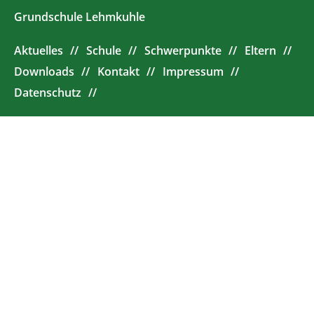
Grundschule Lehmkuhle
Aktuelles
Schule
Schwerpunkte
Eltern
Downloads
Kontakt
Impressum
Datenschutz