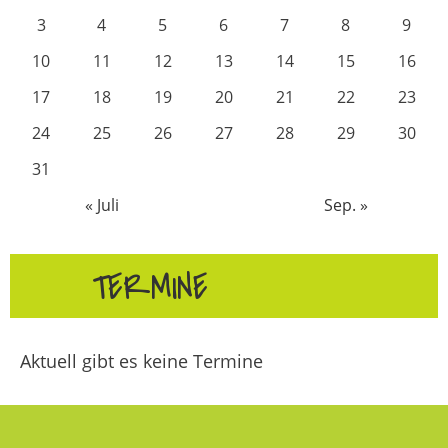
3
4
5
6
7
8
9
10
11
12
13
14
15
16
17
18
19
20
21
22
23
24
25
26
27
28
29
30
31
« Juli
Sep. »
TERMINE
Aktuell gibt es keine Termine