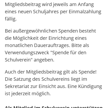
Mitgliedsbeitrag wird jeweils am Anfang
eines neuen Schuljahres per Einmalzahlung
fällig.
Bei außergewöhnlichen Spenden besteht
die Möglichkeit der Einrichtung eines
monatlichen Dauerauftrages. Bitte als
Verwendungszweck "Spende für den
Schulverein" angeben.
Auch der Mitgliedsbeitrag gilt als Spende!
Die Satzung des Schulvereins liegt im
Sekretariat zur Einsicht aus. Eine Kündigung
ist jederzeit möglich.
Als Mitglied im Schulverein unterstützen