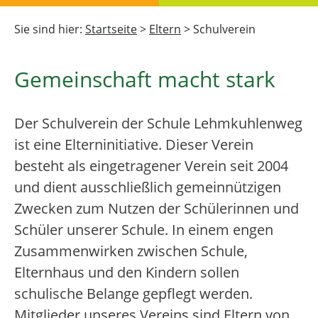
Sie sind hier:
Startseite
>
Eltern
>
Schulverein
Gemeinschaft macht stark
Der Schulverein der Schule Lehmkuhlenweg
ist eine Elterninitiative. Dieser Verein
besteht als eingetragener Verein seit 2004
und dient ausschließlich gemeinnützigen
Zwecken zum Nutzen der Schülerinnen und
Schüler unserer Schule. In einem engen
Zusammenwirken zwischen Schule,
Elternhaus und den Kindern sollen
schulische Belange gepflegt werden.
Mitglieder unseres Vereins sind Eltern von