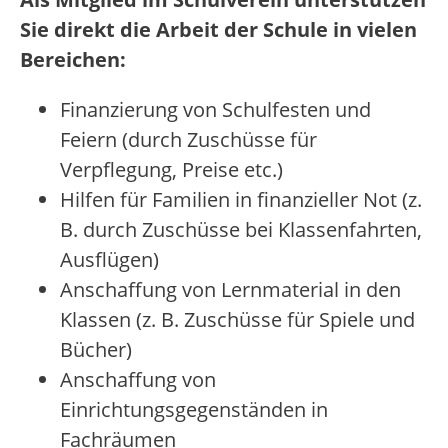
Sie direkt die Arbeit der Schule in vielen
Bereichen:
Finanzierung von Schulfesten und
Feiern (durch Zuschüsse für
Verpflegung, Preise etc.)
Hilfen für Familien in finanzieller Not (z.
B. durch Zuschüsse bei Klassenfahrten,
Ausflügen)
Anschaffung von Lernmaterial in den
Klassen (z. B. Zuschüsse für Spiele und
Bücher)
Anschaffung von
Einrichtungsgegenständen in
Fachräumen