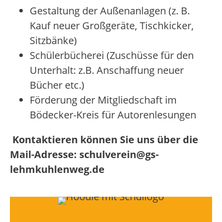
Gestaltung der Außenanlagen (z. B.
Kauf neuer Großgeräte, Tischkicker,
Sitzbänke)
Schülerbücherei (Zuschüsse für den
Unterhalt: z.B. Anschaffung neuer
Bücher etc.)
Förderung der Mitgliedschaft im
Bödecker-Kreis für Autorenlesungen
Kontaktieren können Sie uns über die
Mail-Adresse: schulverein@gs-
lehmkuhlenweg.de