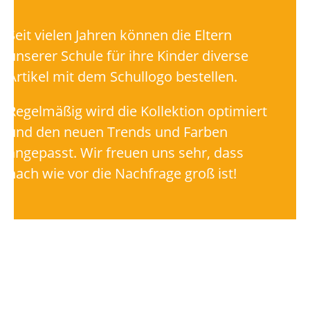
Seit vielen Jahren können die Eltern
unserer Schule für ihre Kinder diverse
Artikel mit dem Schullogo bestellen.
Regelmäßig wird die Kollektion optimiert
und den neuen Trends und Farben
angepasst. Wir freuen uns sehr, dass
nach wie vor die Nachfrage groß ist!