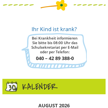
Ihr Kind ist krank?
Bei Krankheit informieren
Sie bitte bis 08:00 Uhr das
Schulsekretariat per E-Mail
oder per Telefon:
040 – 42 89 388-0
KALENDER
AUGUST 2026