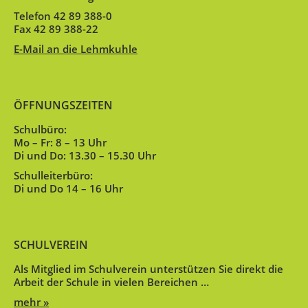
Telefon 42 89 388-0
Fax 42 89 388-22
E-Mail an die Lehmkuhle
ÖFFNUNGSZEITEN
Schulbüro:
Mo – Fr: 8 – 13 Uhr
Di und Do: 13.30 – 15.30 Uhr
Schulleiterbüro:
Di und Do 14 – 16 Uhr
SCHULVEREIN
Als Mitglied im Schulverein unterstützen Sie direkt die
Arbeit der Schule in vielen Bereichen …
mehr »