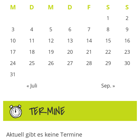
M
D
M
D
F
S
S
1
2
3
4
5
6
7
8
9
10
11
12
13
14
15
16
17
18
19
20
21
22
23
24
25
26
27
28
29
30
31
« Juli
Sep. »
TERMINE
Aktuell gibt es keine Termine