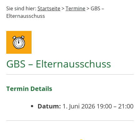
Sie sind hier:
Startseite
>
Termine
>
GBS –
Elternausschuss
GBS – Elternausschuss
Termin Details
Datum:
1. Juni 2026 19:00
–
21:00