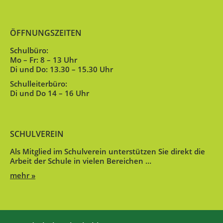
ÖFFNUNGSZEITEN
Schulbüro:
Mo – Fr: 8 – 13 Uhr
Di und Do: 13.30 – 15.30 Uhr
Schulleiterbüro:
Di und Do 14 – 16 Uhr
SCHULVEREIN
Als Mitglied im Schulverein unterstützen Sie direkt die
Arbeit der Schule in vielen Bereichen …
mehr »