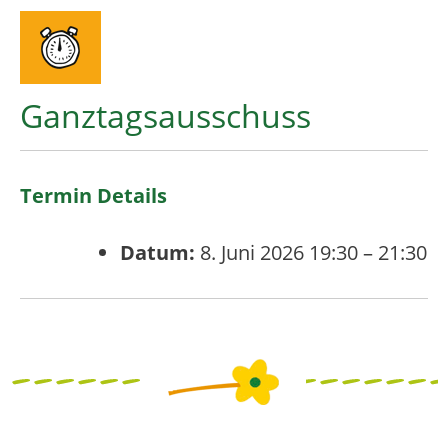
Ganztagsausschuss
Termin Details
Datum:
8. Juni 2026 19:30
–
21:30