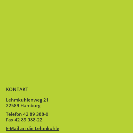
KONTAKT
Lehmkuhlenweg 21
22589 Hamburg
Telefon 42 89 388-0
Fax 42 89 388-22
E-Mail an die Lehmkuhle