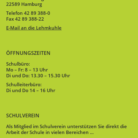
22589 Hamburg
Telefon 42 89 388-0
Fax 42 89 388-22
E-Mail an die Lehmkuhle
ÖFFNUNGSZEITEN
Schulbüro:
Mo – Fr: 8 – 13 Uhr
Di und Do: 13.30 – 15.30 Uhr
Schulleiterbüro:
Di und Do 14 – 16 Uhr
SCHULVEREIN
Als Mitglied im Schulverein unterstützen Sie direkt die
Arbeit der Schule in vielen Bereichen …