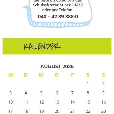
Schulsekretariat per E-Mail
oder per Telefon:
040 – 42 89 388-0
KALENDER
AUGUST 2026
M
D
M
D
F
S
S
1
2
3
4
5
6
7
8
9
10
11
12
13
14
15
16
17
18
19
20
21
22
23