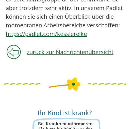
aber trotzdem sehr aktiv. In unserem Padlet
können Sie sich einen Überblick über die
momentanen Arbeitsbereiche verschaffen:
https://padlet.com/kesslerelke
zurück zur Nachrichtenübersicht
Ihr Kind ist krank?
Bei Krankheit informieren
Sie bitte bis 08:00 Uhr das