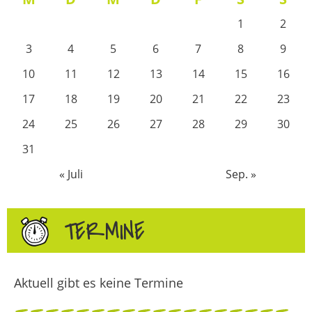
1
2
3
4
5
6
7
8
9
10
11
12
13
14
15
16
17
18
19
20
21
22
23
24
25
26
27
28
29
30
31
« Juli
Sep. »
TERMINE
Aktuell gibt es keine Termine