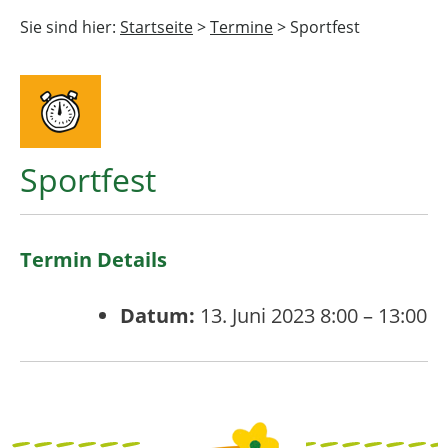
Sie sind hier:
Startseite
>
Termine
>
Sportfest
Sportfest
Termin Details
Datum:
13. Juni 2023 8:00
–
13:00