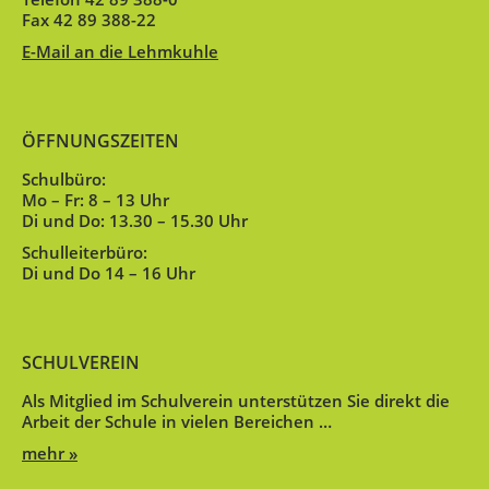
Fax 42 89 388-22
E-Mail an die Lehmkuhle
ÖFFNUNGSZEITEN
Schulbüro:
Mo – Fr: 8 – 13 Uhr
Di und Do: 13.30 – 15.30 Uhr
Schulleiterbüro:
Di und Do 14 – 16 Uhr
SCHULVEREIN
Als Mitglied im Schulverein unterstützen Sie direkt die
Arbeit der Schule in vielen Bereichen …
mehr »