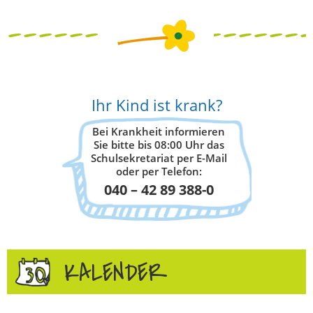
Ihr Kind ist krank?
Bei Krankheit informieren
Sie bitte bis 08:00 Uhr das
Schulsekretariat per E-Mail
oder per Telefon:
040 – 42 89 388-0
KALENDER