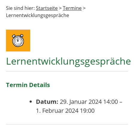
Sie sind hier:
Startseite
>
Termine
>
Lernentwicklungsgespräche
Lernentwicklungsgespräche
Termin Details
Datum:
29. Januar 2024 14:00
–
1. Februar 2024 19:00