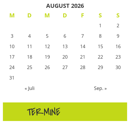
AUGUST 2026
M
D
M
D
F
S
S
1
2
3
4
5
6
7
8
9
10
11
12
13
14
15
16
17
18
19
20
21
22
23
24
25
26
27
28
29
30
31
« Juli
Sep. »
TERMINE