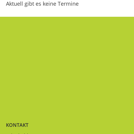
Aktuell gibt es keine Termine
KONTAKT