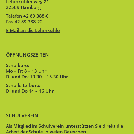
Lehmkuhlenweg 21
22589 Hamburg
Telefon 42 89 388-0
Fax 42 89 388-22
E-Mail an die Lehmkuhle
ÖFFNUNGSZEITEN
Schulbüro:
Mo – Fr: 8 – 13 Uhr
Di und Do: 13.30 – 15.30 Uhr
Schulleiterbüro:
Di und Do 14 – 16 Uhr
SCHULVEREIN
Als Mitglied im Schulverein unterstützen Sie direkt die
Arbeit der Schule in vielen Bereichen …