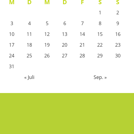
M
D
M
D
F
S
S
1
2
3
4
5
6
7
8
9
10
11
12
13
14
15
16
17
18
19
20
21
22
23
24
25
26
27
28
29
30
31
« Juli
Sep. »