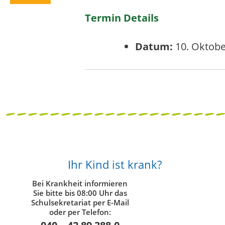
Termin Details
Datum:
10. Oktobe
Ihr Kind ist krank?
Bei Krankheit informieren
Sie bitte bis 08:00 Uhr das
Schulsekretariat per E-Mail
oder per Telefon: