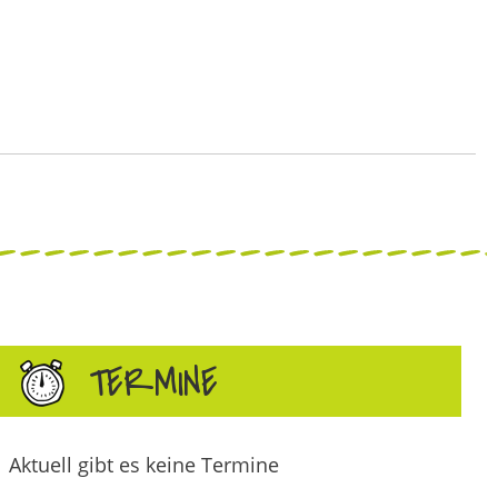
TERMINE
Aktuell gibt es keine Termine