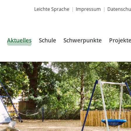
Leichte Sprache
Impressum
Datenschu
Aktuelles
Schule
Schwerpunkte
Projekt