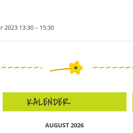
r 2023 13:30
–
15:30
KALENDER
AUGUST 2026