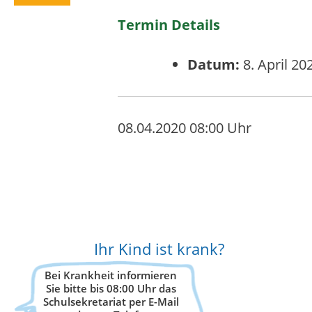
Termin Details
Datum:
8. April 20
08.04.2020 08:00 Uhr
Ihr Kind ist krank?
Bei Krankheit informieren
Sie bitte bis 08:00 Uhr das
Schulsekretariat per E-Mail