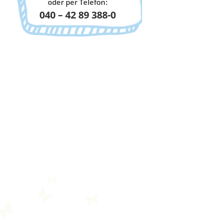
oder per Telefon:
040 – 42 89 388-0