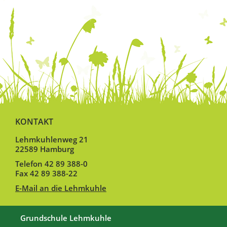
KONTAKT
Lehmkuhlenweg 21
22589 Hamburg
Telefon 42 89 388-0
Fax 42 89 388-22
E-Mail an die Lehmkuhle
Grundschule Lehmkuhle