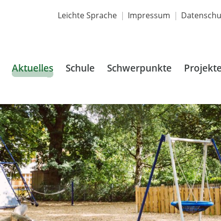
Leichte Sprache
Impressum
Datenschu
Aktuelles
Schule
Schwerpunkte
Projekt