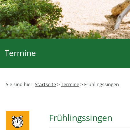
Termine
Sie sind hier:
Startseite
>
Termine
>
Frühlingssingen
Frühlingssingen