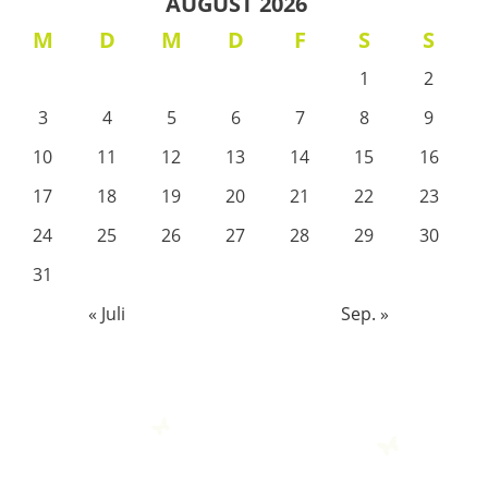
AUGUST 2026
M
D
M
D
F
S
S
1
2
3
4
5
6
7
8
9
10
11
12
13
14
15
16
17
18
19
20
21
22
23
24
25
26
27
28
29
30
31
« Juli
Sep. »