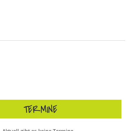
TERMINE
Aktuell gibt es keine Termine