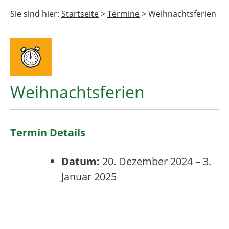
Sie sind hier:
Startseite
>
Termine
>
Weihnachtsferien
Weihnachtsferien
Termin Details
Datum:
20. Dezember 2024
–
3.
Januar 2025