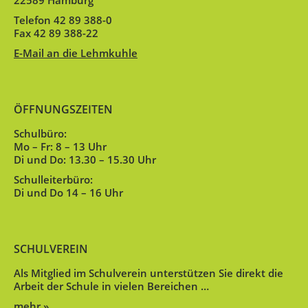
22589 Hamburg
Telefon 42 89 388-0
Fax 42 89 388-22
E-Mail an die Lehmkuhle
ÖFFNUNGSZEITEN
Schulbüro:
Mo – Fr: 8 – 13 Uhr
Di und Do: 13.30 – 15.30 Uhr
Schulleiterbüro:
Di und Do 14 – 16 Uhr
SCHULVEREIN
Als Mitglied im Schulverein unterstützen Sie direkt die
Arbeit der Schule in vielen Bereichen …
mehr »