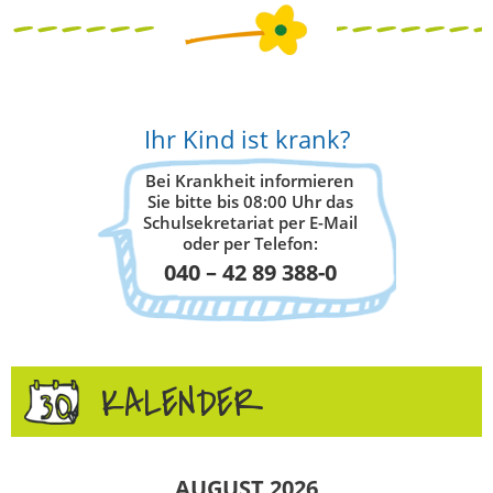
Ihr Kind ist krank?
Bei Krankheit informieren
Sie bitte bis 08:00 Uhr das
Schulsekretariat per E-Mail
oder per Telefon:
040 – 42 89 388-0
KALENDER
AUGUST 2026