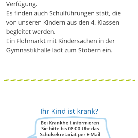
Verfügung.
Es finden auch Schulführungen statt, die
von unseren Kindern aus den 4. Klassen
begleitet werden.
Ein Flohmarkt mit Kindersachen in der
Gymnastikhalle lädt zum Stöbern ein.
Ihr Kind ist krank?
Bei Krankheit informieren
Sie bitte bis 08:00 Uhr das
Schulsekretariat per E-Mail