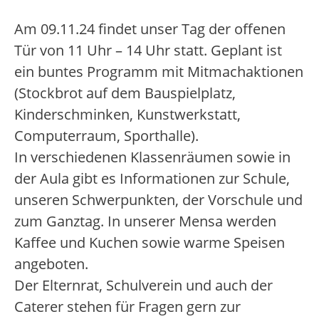
Am 09.11.24 findet unser Tag der offenen
Tür von 11 Uhr – 14 Uhr statt. Geplant ist
ein buntes Programm mit Mitmachaktionen
(Stockbrot auf dem Bauspielplatz,
Kinderschminken, Kunstwerkstatt,
Computerraum, Sporthalle).
In verschiedenen Klassenräumen sowie in
der Aula gibt es Informationen zur Schule,
unseren Schwerpunkten, der Vorschule und
zum Ganztag. In unserer Mensa werden
Kaffee und Kuchen sowie warme Speisen
angeboten.
Der Elternrat, Schulverein und auch der
Caterer stehen für Fragen gern zur