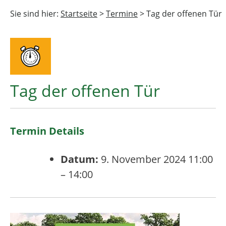
Sie sind hier:
Startseite
>
Termine
>
Tag der offenen Tür
Tag der offenen Tür
Termin Details
Datum:
9. November 2024 11:00
–
14:00