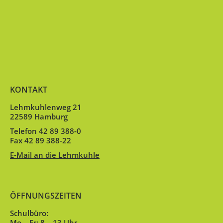
KONTAKT
Lehmkuhlenweg 21
22589 Hamburg
Telefon 42 89 388-0
Fax 42 89 388-22
E-Mail an die Lehmkuhle
ÖFFNUNGSZEITEN
Schulbüro:
Mo – Fr: 8 – 13 Uhr