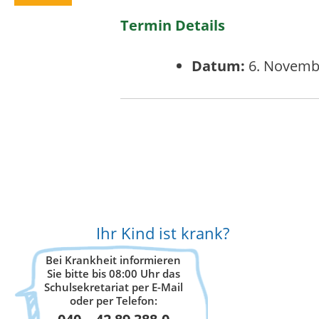
Termin Details
Datum:
6. Novemb
Ihr Kind ist krank?
Bei Krankheit informieren
Sie bitte bis 08:00 Uhr das
Schulsekretariat per E-Mail
oder per Telefon: