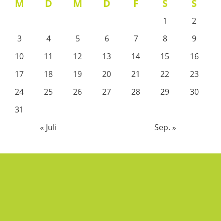
M
D
M
D
F
S
S
1
2
3
4
5
6
7
8
9
10
11
12
13
14
15
16
17
18
19
20
21
22
23
24
25
26
27
28
29
30
31
« Juli
Sep. »