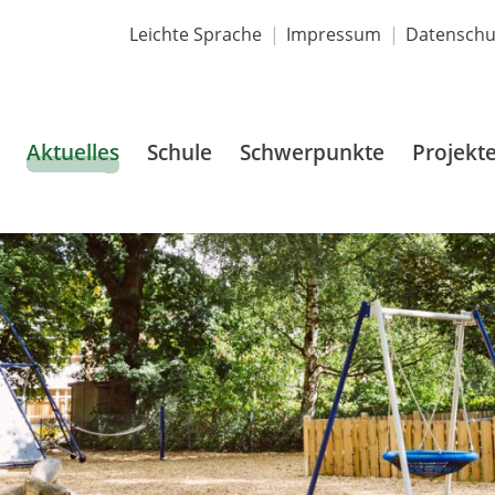
Leichte Sprache
Impressum
Datenschu
Aktuelles
Schule
Schwerpunkte
Projekt