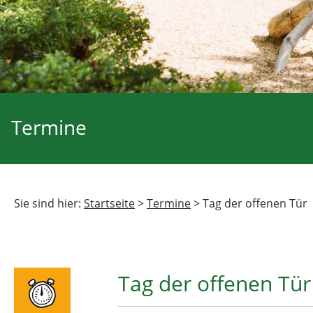
Termine
Sie sind hier:
Startseite
>
Termine
>
Tag der offenen Tür
Tag der offenen Tür