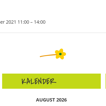
er 2021 11:00
–
14:00
KALENDER
AUGUST 2026