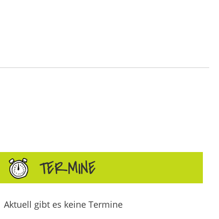
TERMINE
Aktuell gibt es keine Termine