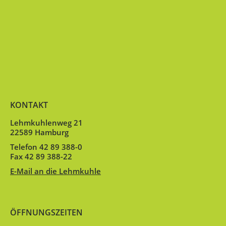
KONTAKT
Lehmkuhlenweg 21
22589 Hamburg
Telefon 42 89 388-0
Fax 42 89 388-22
E-Mail an die Lehmkuhle
ÖFFNUNGSZEITEN