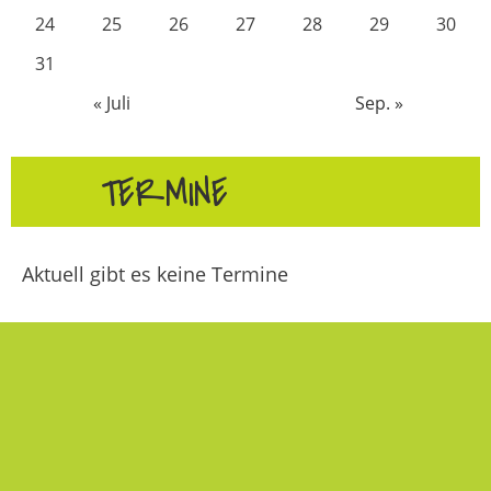
24
25
26
27
28
29
30
31
« Juli
Sep. »
TERMINE
Aktuell gibt es keine Termine