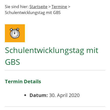
Sie sind hier:
Startseite
>
Termine
>
Schulentwicklungstag mit GBS
Schulentwicklungstag mit
GBS
Termin Details
Datum:
30. April 2020