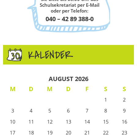
Schulsekretariat per E-Mail
oder per Telefon:
040 – 42 89 388-0
KALENDER
AUGUST 2026
M
D
M
D
F
S
S
1
2
3
4
5
6
7
8
9
10
11
12
13
14
15
16
17
18
19
20
21
22
23