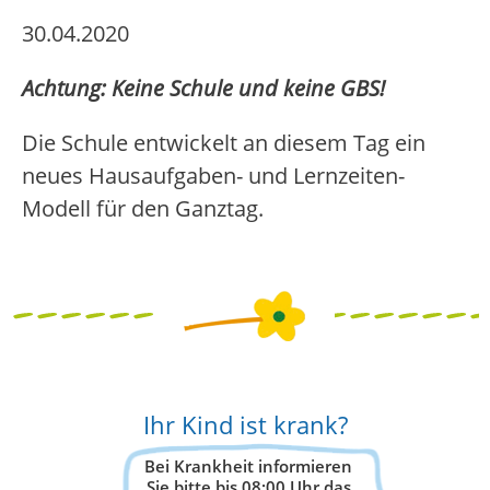
30.04.2020
Achtung: Keine Schule und keine GBS!
Die Schule entwickelt an diesem Tag ein
neues Hausaufgaben- und Lernzeiten-
Modell für den Ganztag.
Ihr Kind ist krank?
Bei Krankheit informieren
Sie bitte bis 08:00 Uhr das