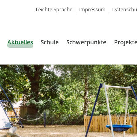
Leichte Sprache
Impressum
Datenschu
Aktuelles
Schule
Schwerpunkte
Projekt