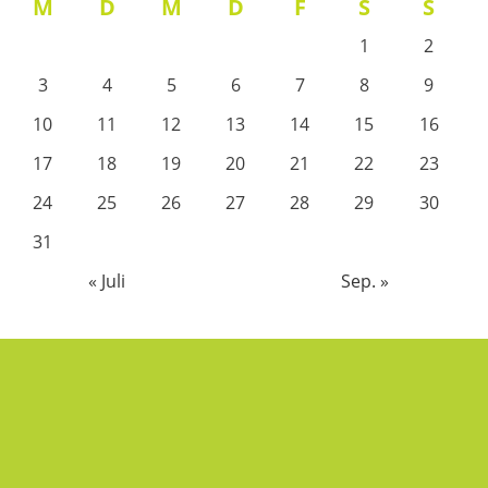
M
D
M
D
F
S
S
1
2
3
4
5
6
7
8
9
10
11
12
13
14
15
16
17
18
19
20
21
22
23
24
25
26
27
28
29
30
31
« Juli
Sep. »