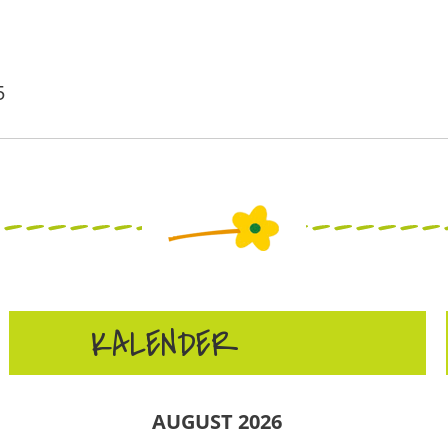
5
KALENDER
AUGUST 2026