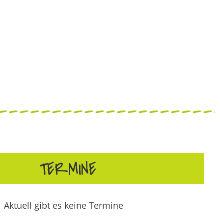
TERMINE
Aktuell gibt es keine Termine