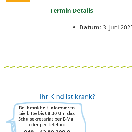
Termin Details
Datum:
3. Juni 202
Ihr Kind ist krank?
Bei Krankheit informieren
Sie bitte bis 08:00 Uhr das
Schulsekretariat per E-Mail
oder per Telefon: