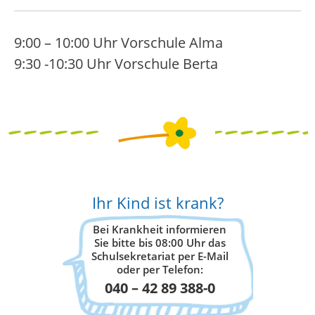
9:00 – 10:00 Uhr Vorschule Alma
9:30 -10:30 Uhr Vorschule Berta
Ihr Kind ist krank?
Bei Krankheit informieren
Sie bitte bis 08:00 Uhr das
Schulsekretariat per E-Mail
oder per Telefon:
040 – 42 89 388-0