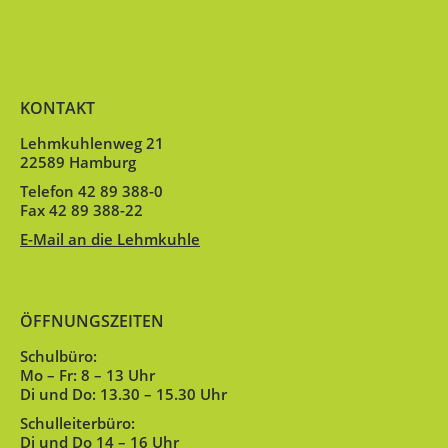
KONTAKT
Lehmkuhlenweg 21
22589 Hamburg
Telefon 42 89 388-0
Fax 42 89 388-22
E-Mail an die Lehmkuhle
ÖFFNUNGSZEITEN
Schulbüro:
Mo – Fr: 8 – 13 Uhr
Di und Do: 13.30 – 15.30 Uhr
Schulleiterbüro:
Di und Do 14 – 16 Uhr