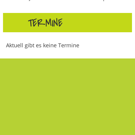
TERMINE
Aktuell gibt es keine Termine