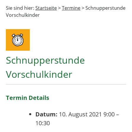
Sie sind hier:
Startseite
>
Termine
>
Schnupperstunde
Vorschulkinder
Schnupperstunde
Vorschulkinder
Termin Details
Datum:
10. August 2021 9:00
–
10:30