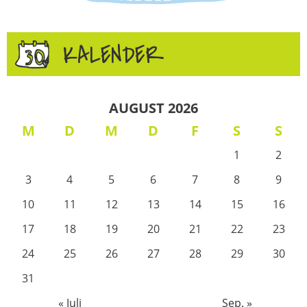
KALENDER
AUGUST 2026
M
D
M
D
F
S
S
1
2
3
4
5
6
7
8
9
10
11
12
13
14
15
16
17
18
19
20
21
22
23
24
25
26
27
28
29
30
31
« Juli
Sep. »