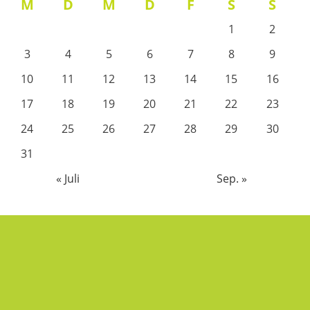
M
D
M
D
F
S
S
1
2
3
4
5
6
7
8
9
10
11
12
13
14
15
16
17
18
19
20
21
22
23
24
25
26
27
28
29
30
31
« Juli
Sep. »