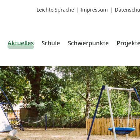
Leichte Sprache
Impressum
Datenschu
Aktuelles
Schule
Schwerpunkte
Projekt