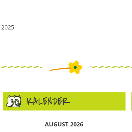
 2025
KALENDER
AUGUST 2026