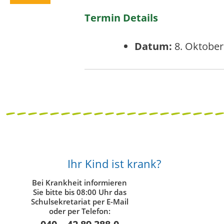
Termin Details
Datum:
8. Oktober
Ihr Kind ist krank?
Bei Krankheit informieren
Sie bitte bis 08:00 Uhr das
Schulsekretariat per E-Mail
oder per Telefon: