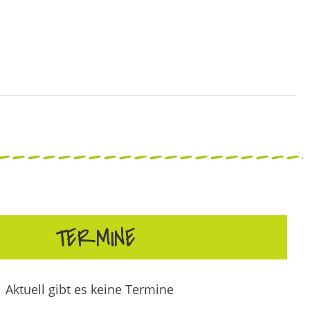
TERMINE
Aktuell gibt es keine Termine