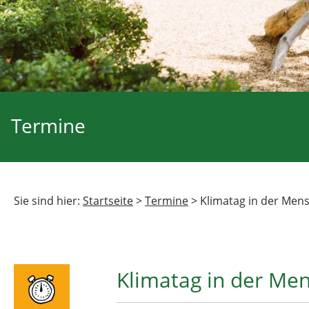
Termine
Sie sind hier:
Startseite
>
Termine
>
Klimatag in der Men
Klimatag in der Me