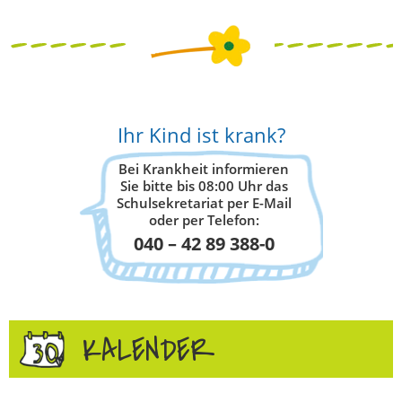
Ihr Kind ist krank?
Bei Krankheit informieren
Sie bitte bis 08:00 Uhr das
Schulsekretariat per E-Mail
oder per Telefon:
040 – 42 89 388-0
KALENDER