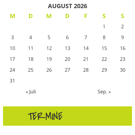
AUGUST 2026
M
D
M
D
F
S
S
1
2
3
4
5
6
7
8
9
10
11
12
13
14
15
16
17
18
19
20
21
22
23
24
25
26
27
28
29
30
31
« Juli
Sep. »
TERMINE