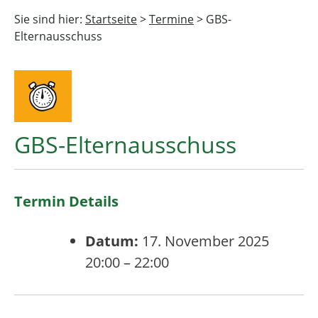
Sie sind hier:
Startseite
>
Termine
>
GBS-
Elternausschuss
GBS-Elternausschuss
Termin Details
Datum:
17. November 2025
20:00
–
22:00