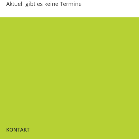
Aktuell gibt es keine Termine
KONTAKT