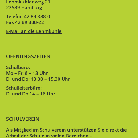
Lehmkuhlenweg 21
22589 Hamburg
Telefon 42 89 388-0
Fax 42 89 388-22
E-Mail an die Lehmkuhle
ÖFFNUNGSZEITEN
Schulbüro:
Mo – Fr: 8 – 13 Uhr
Di und Do: 13.30 – 15.30 Uhr
Schulleiterbüro:
Di und Do 14 – 16 Uhr
SCHULVEREIN
Als Mitglied im Schulverein unterstützen Sie direkt die
Arbeit der Schule in vielen Bereichen …