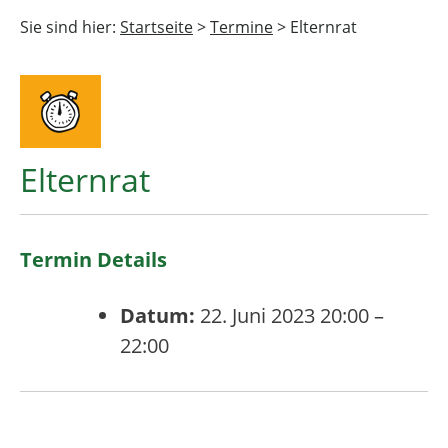
Sie sind hier:
Startseite
>
Termine
>
Elternrat
Elternrat
Termin Details
Datum:
22. Juni 2023 20:00
–
22:00