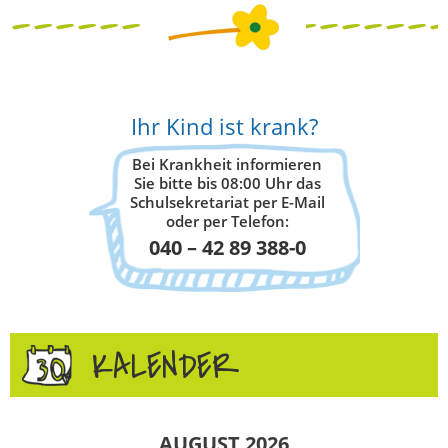
Ihr Kind ist krank?
Bei Krankheit informieren
Sie bitte bis 08:00 Uhr das
Schulsekretariat per E-Mail
oder per Telefon:
040 – 42 89 388-0
KALENDER
AUGUST 2026